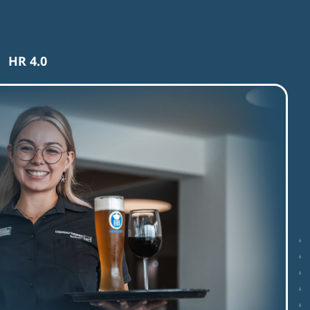
HR 4.0