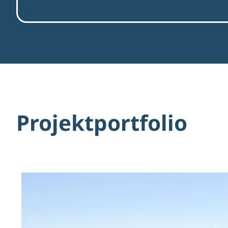
Projektportfolio