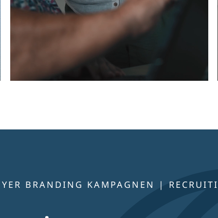
YER BRANDING KAMPAGNEN | RECRUIT