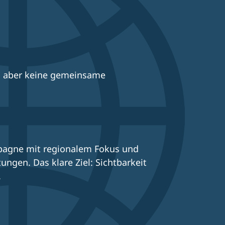
n, aber keine gemeinsame
pagne mit regionalem Fokus und
ungen. Das klare Ziel: Sichtbarkeit
.