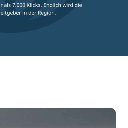
ls 7.000 Klicks. Endlich wird die
eitgeber in der Region.