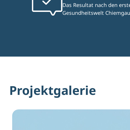
Das Resultat nach den erst
Gesundheitswelt Chiemgau a
Projektgalerie