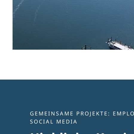
GEMEINSAME PROJEKTE:
EMPLO
SOCIAL MEDIA