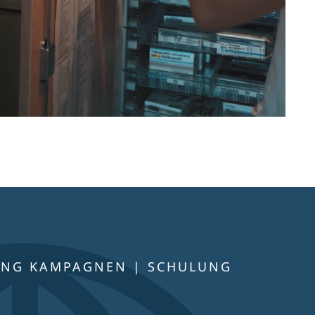
ING KAMPAGNEN | SCHULUNG