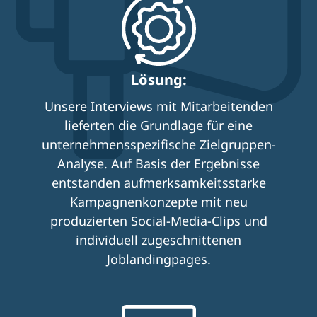
Lösung:
Unsere Interviews mit Mitarbeitenden
lieferten die Grundlage für eine
unternehmensspezifische Zielgruppen-
Analyse. Auf Basis der Ergebnisse
entstanden aufmerksamkeitsstarke
Kampagnenkonzepte mit neu
produzierten Social-Media-Clips und
individuell zugeschnittenen
Joblandingpages.