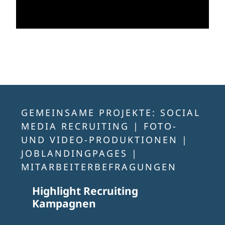
GEMEINSAME PROJEKTE:
SOCIAL
MEDIA RECRUITING | FOTO-
UND VIDEO-PRODUKTIONEN |
JOBLANDINGPAGES |
MITARBEITERBEFRAGUNGEN
Highlight Recruiting
Kampagnen