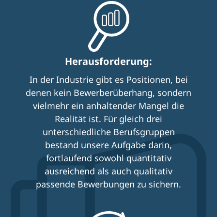
Herausforderung:
In der Industrie gibt es Positionen, bei
denen kein Bewerberüberhang, sondern
vielmehr ein anhaltender Mangel die
Realität ist. Für gleich drei
unterschiedliche Berufsgruppen
bestand unsere Aufgabe darin,
fortlaufend sowohl quantitativ
ausreichend als auch qualitativ
passende Bewerbungen zu sichern.